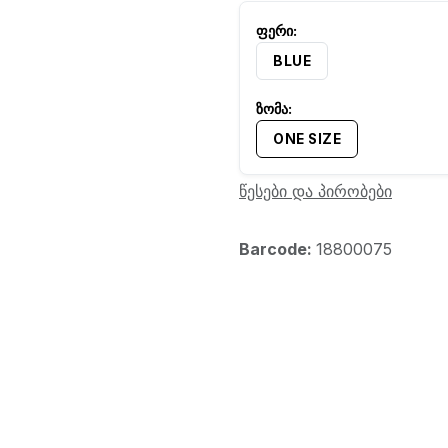
BLUE
ONE SIZE
წესები და პირობები
Barcode:
18800075