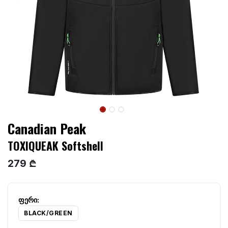
Canadian Peak
TOXIQUEAK Softshell
279 ₾
BLACK/GREEN