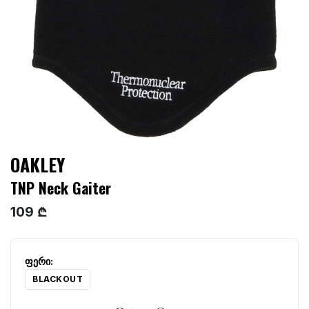
OAKLEY
TNP Neck Gaiter
109 ₾
BLACKOUT