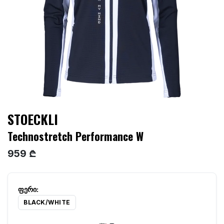
STOECKLI
Technostretch Performance W
959 ₾
BLACK/WHITE