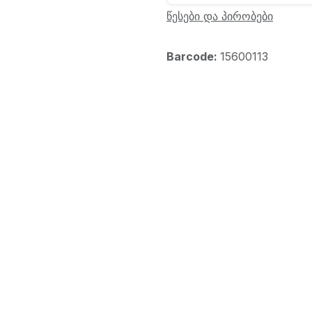
წესები და პირობები
Barcode:
15600113