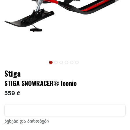
Stiga
STIGA SNOWRACER® Iconic
559 ₾
წესები და პირობები