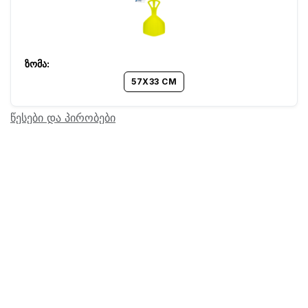
57X33 CM
წესები და პირობები
Barcode:
15600106