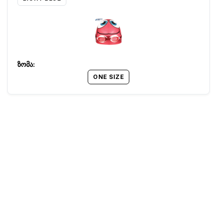
ONE SIZE
წესები და პირობები
Barcode:
16400217