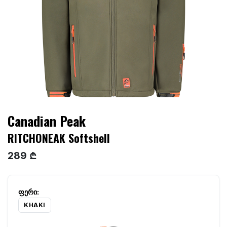
Canadian Peak
RITCHONEAK Softshell
289 ₾
KHAKI