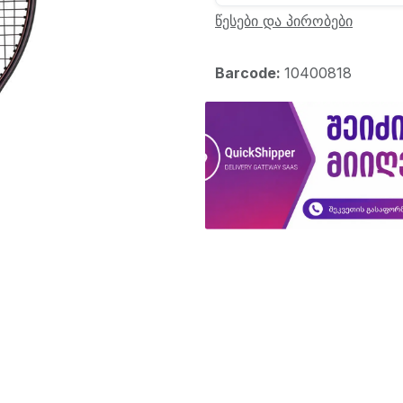
წესები და პირობები
Barcode:
10400818