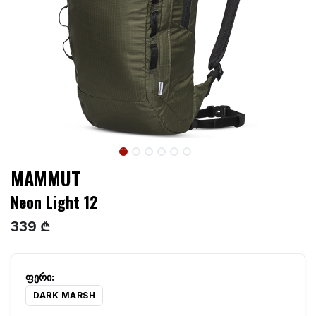
MAMMUT
Neon Light 12
339 ₾
DARK MARSH