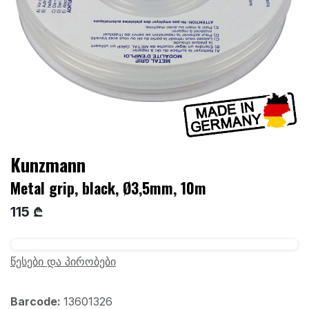
Kunzmann
Metal grip, black, Ø3,5mm, 10m
115 ₾
წესები და პირობები
Barcode:
13601326