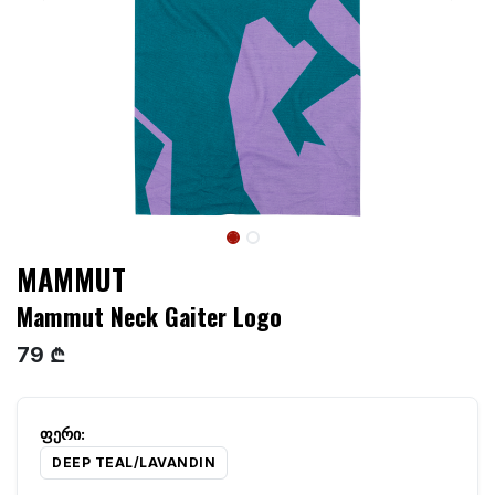
MAMMUT
Mammut Neck Gaiter Logo
79 ₾
DEEP TEAL/LAVANDIN