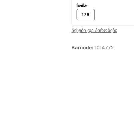
176
წესები და პირობები
Barcode:
1014772