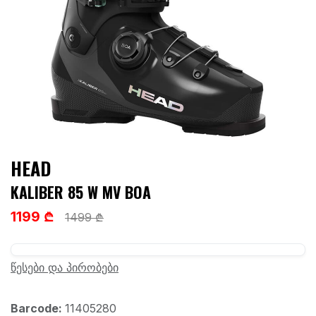
HEAD
KALIBER 85 W MV BOA
1199 ₾
1499 ₾
წესები და პირობები
Barcode:
11405280