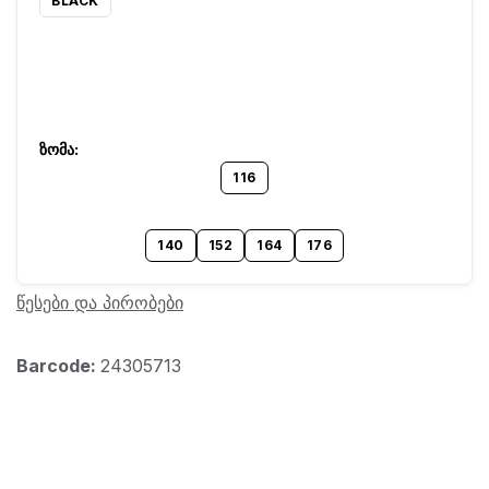
BLACK
116
140
152
164
176
წესები და პირობები
Barcode:
24305713