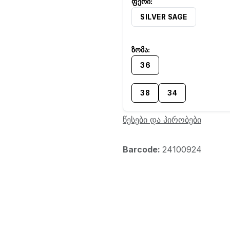
SILVER SAGE
36
38
34
წესები და პირობები
Barcode:
24100924