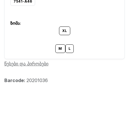
7541-A46
XL
M
L
წესები და პირობები
Barcode:
20201036