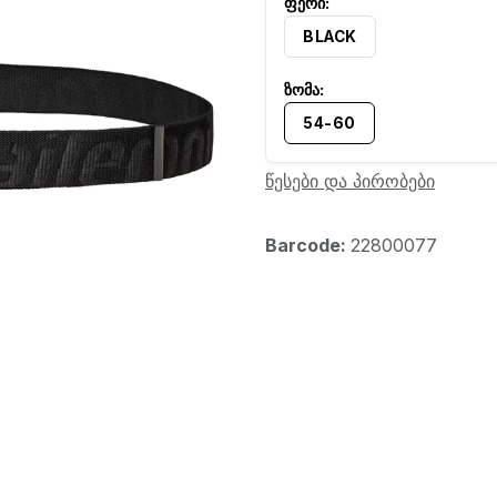
BLACK
54-60
წესები და პირობები
Barcode:
22800077