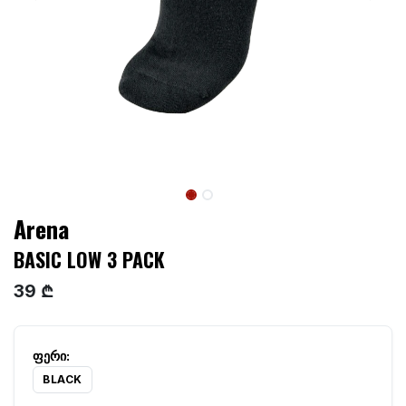
Arena
BASIC LOW 3 PACK
39 ₾
BLACK