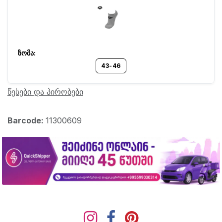
43-46
წესები და პირობები
Barcode:
11300609