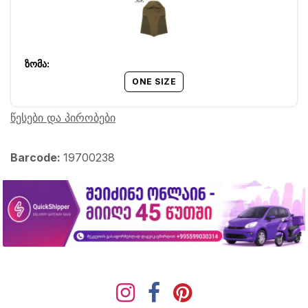
ONE SIZE
წესები და პირობები
Barcode:
19700238