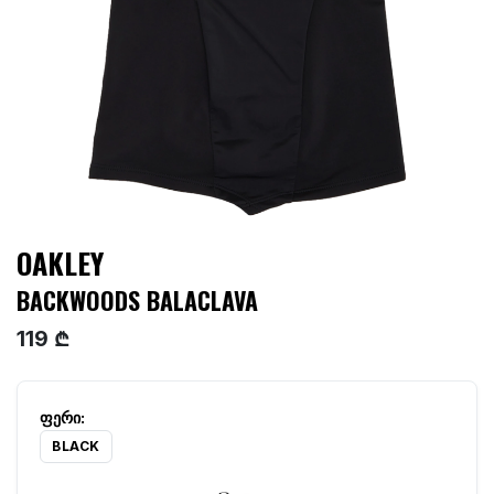
OAKLEY
BACKWOODS BALACLAVA
119 ₾
BLACK