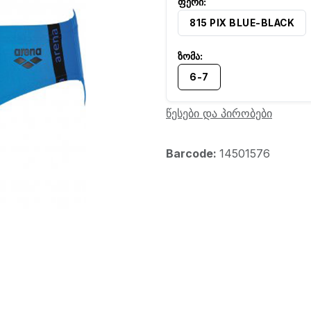
815 PIX BLUE-BLACK
6-7
წესები და პირობები
Barcode:
14501576