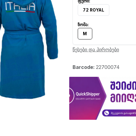
72 ROYAL
M
წესები და პირობები
Barcode:
22700074