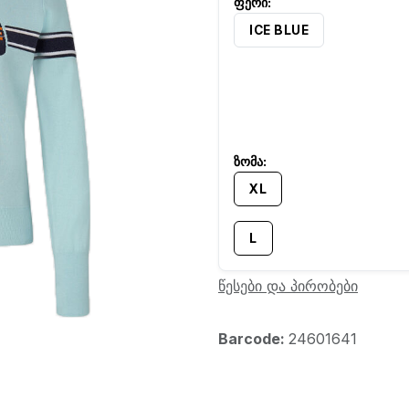
ICE BLUE
XL
L
წესები და პირობები
Barcode:
24601641