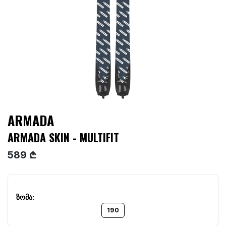
ARMADA
ARMADA SKIN - MULTIFIT
589 ₾
190