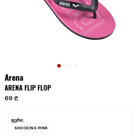
Arena
ARENA FLIP FLOP
69 ₾
SHOCKING PINK