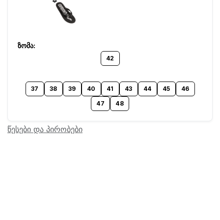
42
37
38
39
40
41
43
44
45
46
47
48
წესები და პირობები
Barcode:
12204294