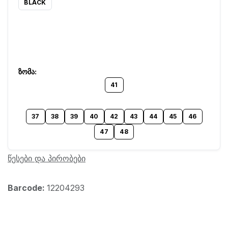
BLACK
41
37
38
39
40
42
43
44
45
46
47
48
წესები და პირობები
Barcode:
12204293