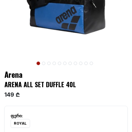
Arena
ARENA ALL SET DUFFLE 40L
149 ₾
ROYAL