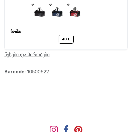
40 L
წესები და პირობები
Barcode:
10500622