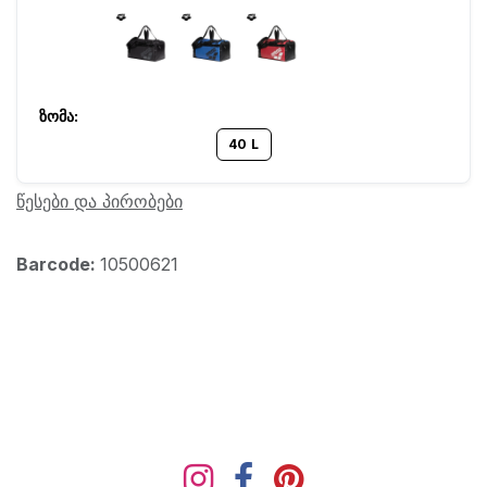
40 L
წესები და პირობები
Barcode:
10500621