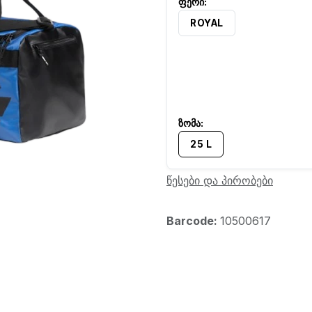
ROYAL
25 L
წესები და პირობები
Barcode:
10500617