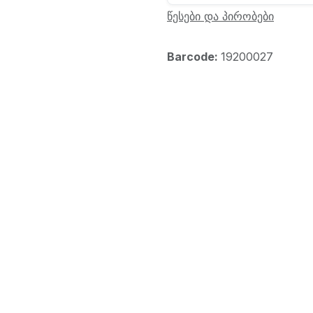
წესები და პირობები
Barcode:
19200027