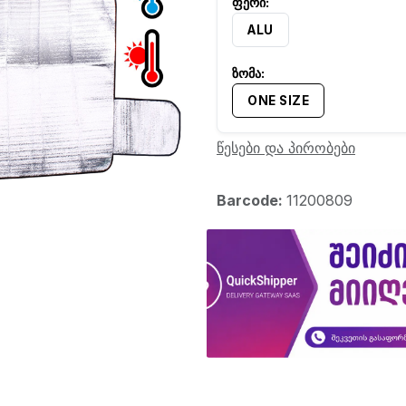
ALU
ONE SIZE
წესები და პირობები
Barcode:
11200809