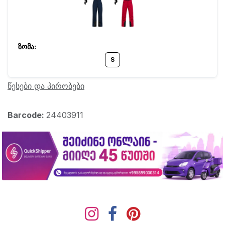
S
წესები და პირობები
Barcode:
24403911