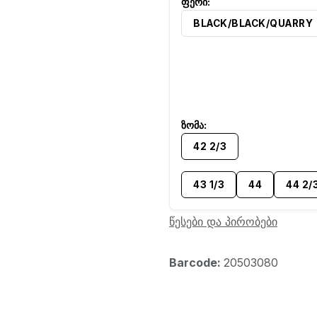
BLACK/BLACK/QUARRY
42 2/3
43 1/3
44
44 2/
წესები და პირობები
Barcode:
20503080