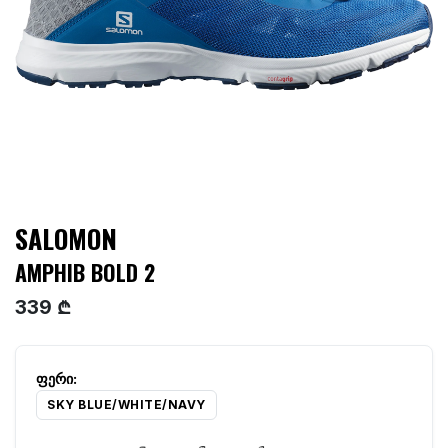
SALOMON
AMPHIB BOLD 2
339 ₾
SKY BLUE/WHITE/NAVY