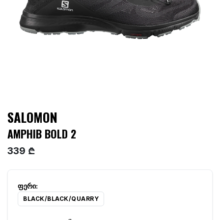
SALOMON
AMPHIB BOLD 2
339 ₾
BLACK/BLACK/QUARRY