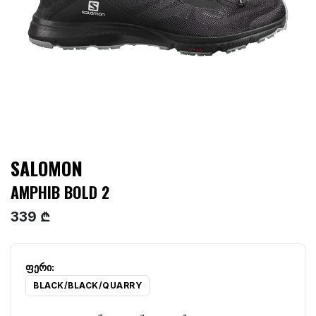
SALOMON
AMPHIB BOLD 2
339 ₾
BLACK/BLACK/QUARRY