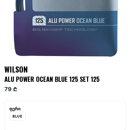
WILSON
ALU POWER OCEAN BLUE 125 SET 125
79 ₾
BLUE