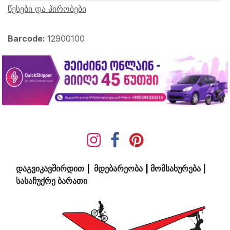
წესები და პირობები
Barcode:
12900100
დაგვიკავშირდით
|
მდ​ებ​​არეობა
|
მომსახურება
|
სასაჩუქრე ბარათი