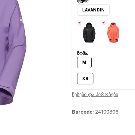
LAVANDIN
M
XS
წესები და პირობები
Barcode:
24100806