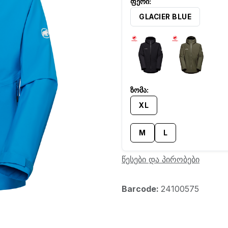
GLACIER BLUE
XL
M
L
წესები და პირობები
Barcode:
24100575