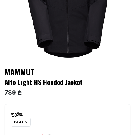
MAMMUT
Alto Light HS Hooded Jacket
789 ₾
BLACK