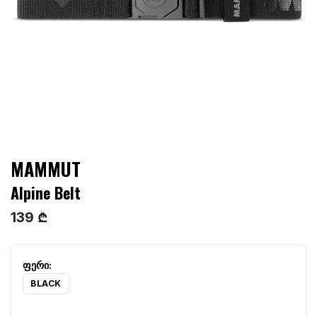
MAMMUT
Alpine Belt
139 ₾
BLACK