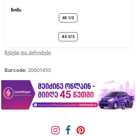
45 1/3
44 2/3
წესები და პირობები
Barcode:
20601450