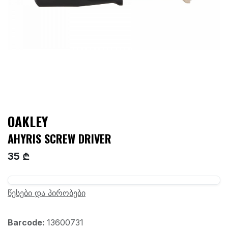
OAKLEY
AHYRIS SCREW DRIVER
35 ₾
წესები და პირობები
Barcode:
13600731