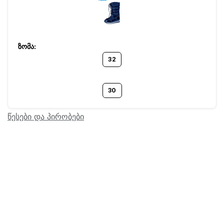
32
30
წესები და პირობები
Barcode:
17800553