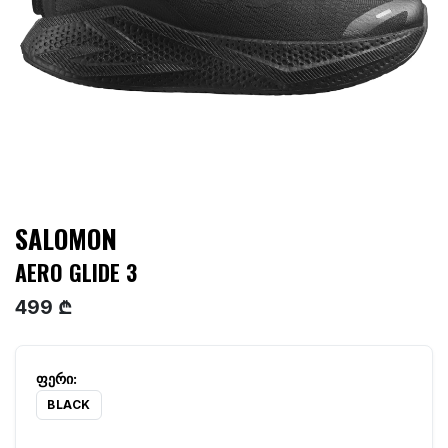
SALOMON
AERO GLIDE 3
499 ₾
BLACK