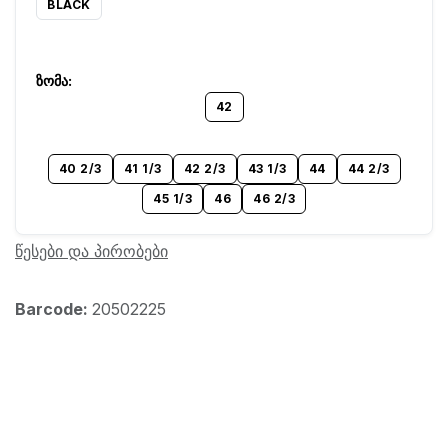
BLACK
42
40 2/3
41 1/3
42 2/3
43 1/3
44
44 2/3
45 1/3
46
46 2/3
წესები და პირობები
Barcode:
20502225