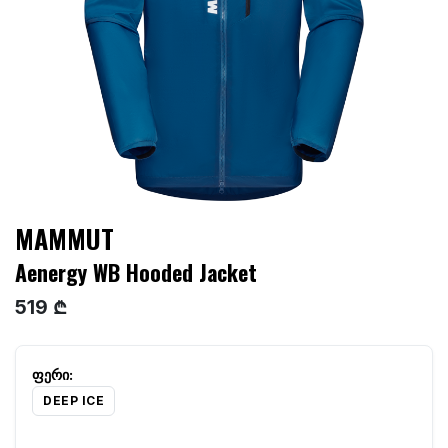
MAMMUT
Aenergy WB Hooded Jacket
519 ₾
DEEP ICE