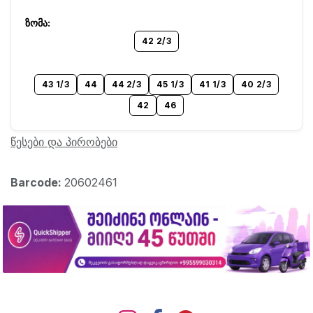
42 2/3
43 1/3
44
44 2/3
45 1/3
41 1/3
40 2/3
42
46
წესები და პირობები
Barcode:
20602461