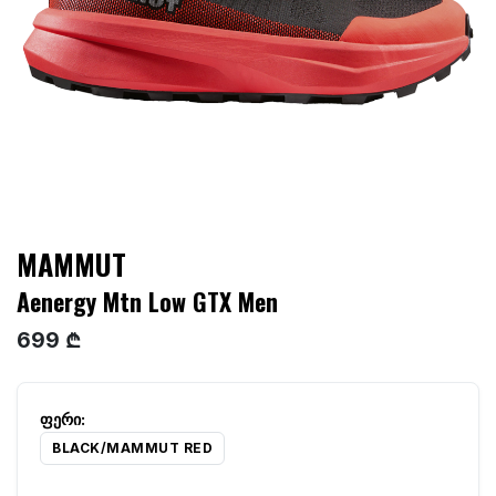
MAMMUT
Aenergy Mtn Low GTX Men
699 ₾
BLACK/MAMMUT RED